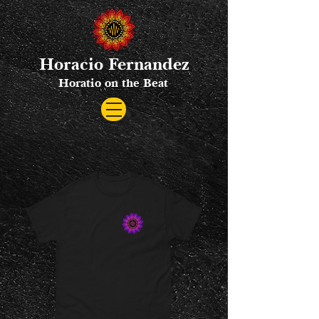
Horacio Fernandez
Horatio on the Beat