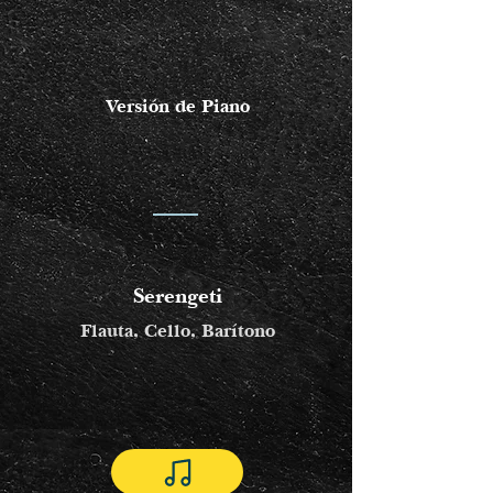
Versión de Piano
Serengeti
Flauta, Cello, Barítono