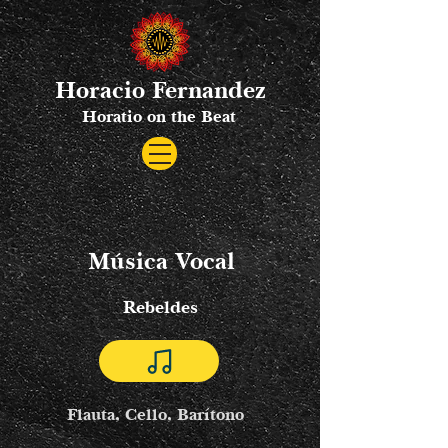
Horacio Fernandez
Horatio on the Beat
​Música Vocal
Rebeldes
Flauta, Cello, Barítono