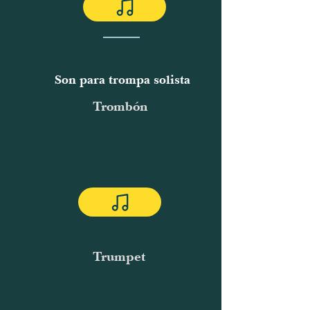
Son para trompa solista
Trombón
Trumpet