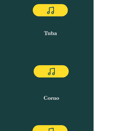
Tuba
Corno