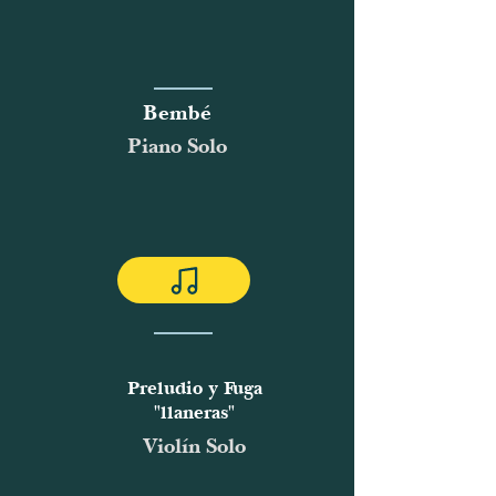
Bembé
Piano Solo
Preludio y Fuga
"llaneras"
Violín Solo