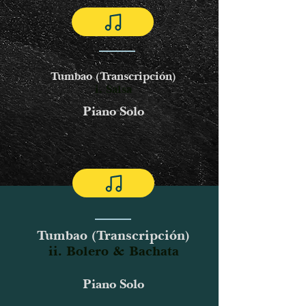
Tumbao (Transcripción)
i. Salsa
Piano Solo
Tumbao (Transcripción)
ii. Bolero & Bachata
Piano Solo