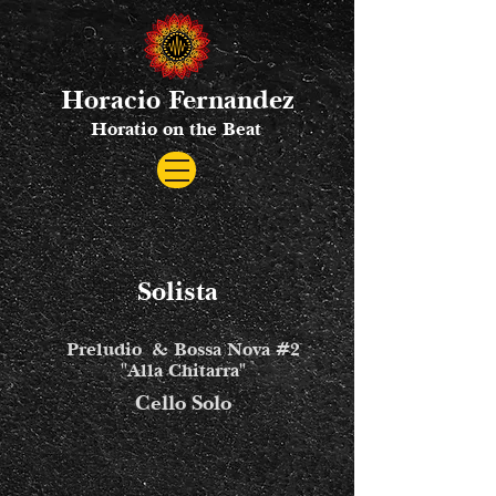
Horacio Fernandez
Horatio on the Beat
Solista
Preludio & Bossa Nova #2
"Alla Chitarra"
Cello Solo