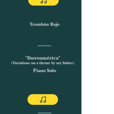
Trombón Bajo
"Iberoamérica"
(Variations on a theme by my father)
Piano Solo