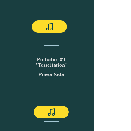
Preludio #1
"Tessellation"
Piano Solo